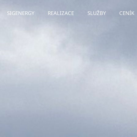
SIGENERGY
REALIZACE
SLUŽBY
CENÍK