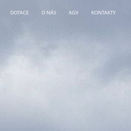
DOTACE
O NÁS
AGV
KONTAKTY