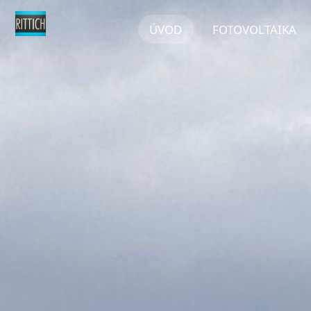
ÚVOD
FOTOVOLTAIKA