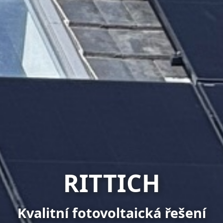
RITTICH
Kvalitní fotovoltaická řešení